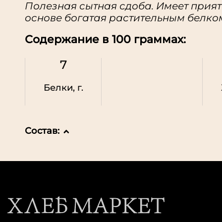
Полезная сытная сдоба. Имеет прият
основе богатая растительным белко
Содержание в 100 граммах:
7
Белки, г.
Состав: