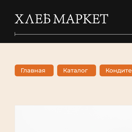
Главная
Каталог
Кондите