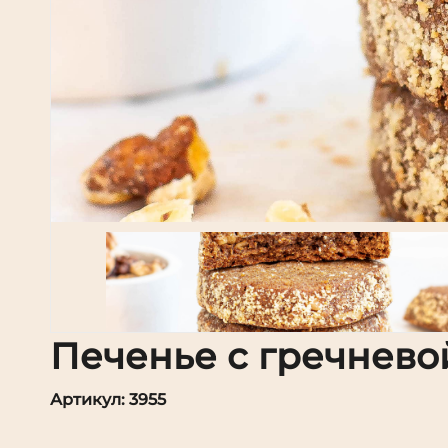
Печенье с гречнево
Артикул: 3955