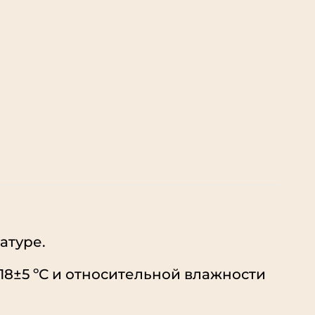
атуре.
 18±5 ºС и относительной влажности