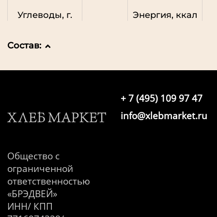
Углеводы, г.
Энергия, ккал
Состав:
+ 7 (495) 109 97 47
info@xlebmarket.ru
Общество с
ограниченной
ответственностью
«БРЭДВЕЙ»
ИНН/ КПП