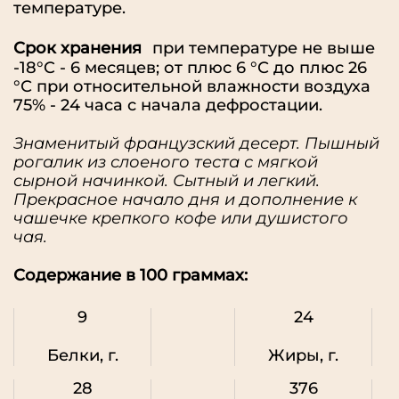
температуре.
Срок хранения
при температуре не выше
-18°C - 6 месяцев; от плюс 6 °С до плюс 26
°С при относительной влажности воздуха
75% - 24 часа с начала дефростации.
Знаменитый французский десерт. Пышный
рогалик из слоеного теста с мягкой
сырной начинкой. Сытный и легкий.
Прекрасное начало дня и дополнение к
чашечке крепкого кофе или душистого
чая.
Содержание в 100 граммах:
9
24
Белки, г.
Жиры, г.
28
376