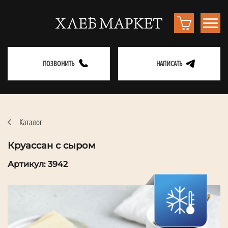
ПОЗВОНИТЬ
НАПИСАТЬ
Каталог
Круассан с сыром
Артикул: 3942