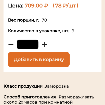
Цена:
709.00 ₽
78 ₽/шт
Вес порции, г.
70
Количество в упаковке, шт.
9
−
+
Добавить в корзину
Класс продукции:
Заморозка
Способ приготовления
Размораживать
около 2х часов при комнатной